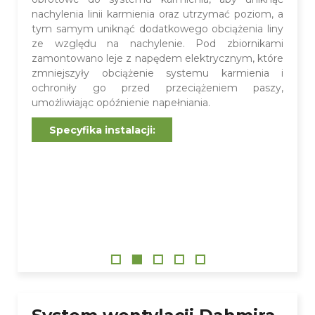
nachylenia linii karmienia oraz utrzymać poziom, a
tym samym uniknąć dodatkowego obciążenia liny
ze względu na nachylenie. Pod zbiornikami
zamontowano leje z napędem elektrycznym, które
zmniejszyły obciążenie systemu karmienia i
ochroniły go przed przeciążeniem paszy,
umożliwiając opóźnienie napełniania.
Specyfika instalacji: