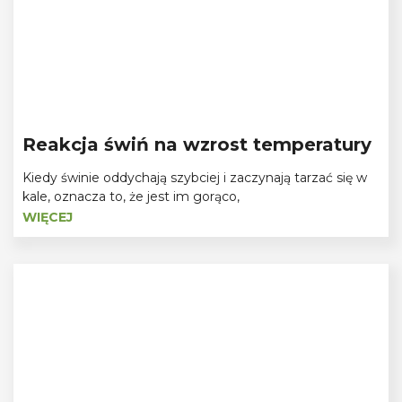
Reakcja świń na wzrost temperatury
Kiedy świnie oddychają szybciej i zaczynają tarzać się w
kale, oznacza to, że jest im gorąco,
WIĘCEJ