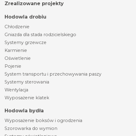
Zrealizowane projekty
Hodowla drobiu
Chłodzenie
Gniazda dla stada rodzicielskiego
Systemy grzewcze
Karmienie
Oświetlenie
Pojenie
System transportu i przechowywania paszy
Systemy sterowania
Wentylacja
Wyposażenie klatek
Hodowla bydła
Wyposażenie boksów i ogrodzenia
Szorowarka do wymion