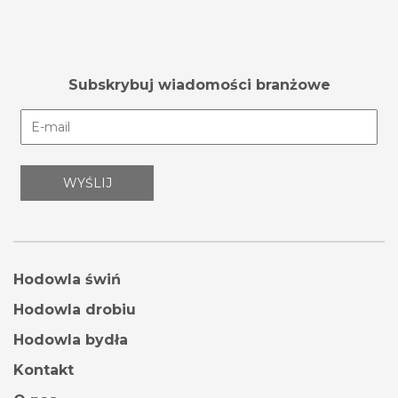
Subskrybuj wiadomości branżowe
Hodowla świń
Hodowla drobiu
Hodowla bydła
Kontakt