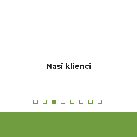
Nasi klienci