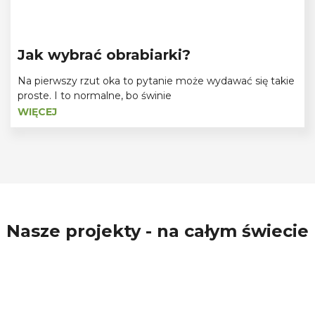
Jak wybrać obrabiarki?
Na pierwszy rzut oka to pytanie może wydawać się takie
proste. I to normalne, bo świnie
WIĘCEJ
Nasze projekty - na całym świecie