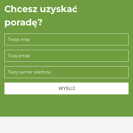
Chcesz uzyskać
poradę?