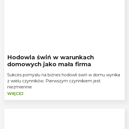
Нodowla świń w warunkach
domowych jako mała firma
Sukces pomysłu na biznes hodowli świń w domu wynika
z wielu czynników. Pierwszym czynnikiem jest
niezmiennie
WIĘCEJ