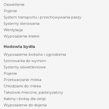
Oświetlenie
Pojenie
System transportu i przechowywania paszy
Systemy sterowania
Wentylacja
Wyposażenie klatek
Hodowla bydła
Wyposażenie boksów i ogrodzenia
Szorowarka do wymion
Systemy oświetleniowe
Pojenie
Przetwarzanie mleka
Chłodziarki do mleka
Taksówki mleczne, pasteryzatory
Kabiny i boksy dla cieląt
Wyposażenie do dojenia