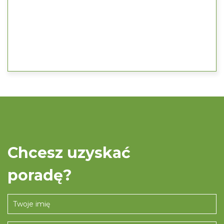
Chcesz uzyskać
poradę?