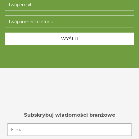
Subskrybuj wiadomości branżowe