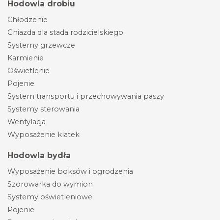
Hodowla drobiu
Chłodzenie
Gniazda dla stada rodzicielskiego
Systemy grzewcze
Karmienie
Oświetlenie
Pojenie
System transportu i przechowywania paszy
Systemy sterowania
Wentylacja
Wyposażenie klatek
Hodowla bydła
Wyposażenie boksów i ogrodzenia
Szorowarka do wymion
Systemy oświetleniowe
Pojenie