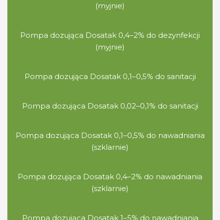
(myjnie)
Pompa dozująca Dosatak 0,4–2% do dezynfekcji
(myjnie)
Pompa dozująca Dosatak 0,1–0,5% do sanitacji
Pompa dozująca Dosatak 0,02–0,1% do sanitacji
Pompa dozująca Dosatak 0,1–0,5% do nawadniania
(szklarnie)
Pompa dozująca Dosatak 0,4–2% do nawadniania
(szklarnie)
Pompa dozująca Dosatak 1–5% do nawadniania