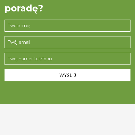
poradę?