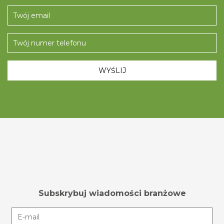
Subskrybuj wiadomości branżowe