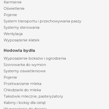
Karmienie
Oświetlenie
Pojenie
System transportu i przechowywania paszy
Systemy sterowania
Wentylacja
Wyposażenie klatek
Hodowla bydła
Wyposażenie boksów i ogrodzenia
Szorowarka do wymion
Systemy oświetleniowe
Pojenie
Przetwarzanie mleka
Chłodziarki do mleka
Taksówki mleczne, pasteryzatory
Kabiny i boksy dla cieląt