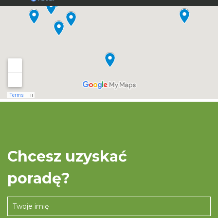
Chcesz uzyskać
poradę?