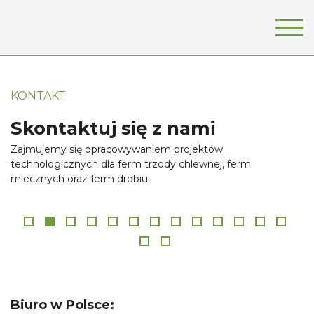
KONTAKT
Skontaktuj się z nami
Zajmujemy się opracowywaniem projektów
technologicznych dla ferm trzody chlewnej, ferm
mlecznych oraz ferm drobiu.
Biuro w Polsce: